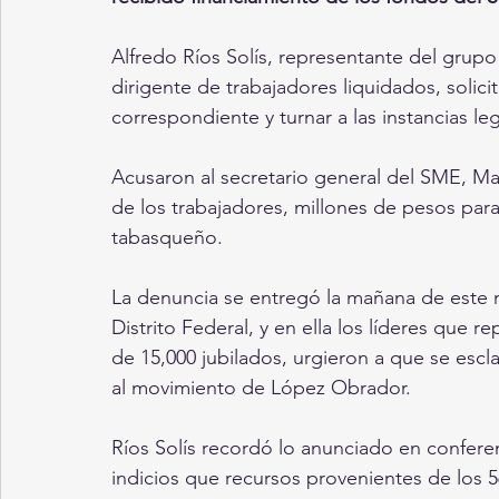
Alfredo Ríos Solís, representante del grupo 
dirigente de trabajadores liquidados, solici
correspondiente y turnar a las instancias leg
Acusaron al secretario general del SME, Mar
de los trabajadores, millones de pesos para
tabasqueño.
La denuncia se entregó la mañana de este mié
Distrito Federal, y en ella los líderes que 
de 15,000 jubilados, urgieron a que se escla
al movimiento de López Obrador.
Ríos Solís recordó lo anunciado en conferen
indicios que recursos provenientes de los 