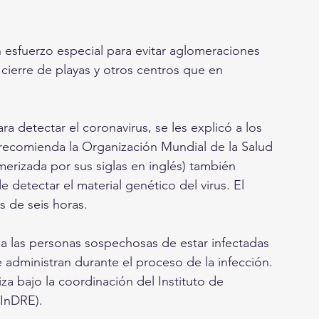
esfuerzo especial para evitar aglomeraciones 
 cierre de playas y otros centros que en 
a detectar el coronavirus, se les explicó a los 
ecomienda la Organización Mundial de la Salud 
erizada por sus siglas en inglés) también 
etectar el material genético del virus. El 
 de seis horas.
a las personas sospechosas de estar infectadas 
administran durante el proceso de la infección. 
iza bajo la coordinación del Instituto de 
(InDRE).