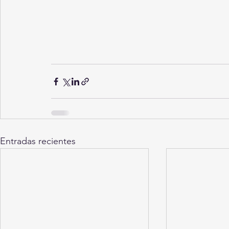
Entradas recientes