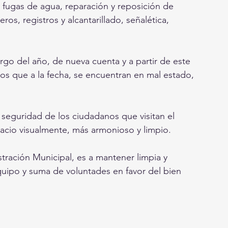
 fugas de agua, reparación y reposición de 
s, registros y alcantarillado, señalética, 
rgo del año, de nueva cuenta y a partir de este 
rdos que a la fecha, se encuentran en mal estado, 
 seguridad de los ciudadanos que visitan el 
cio visualmente, más armonioso y limpio.
tración Municipal, es a mantener limpia y 
uipo y suma de voluntades en favor del bien 