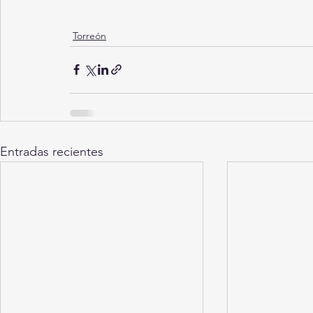
Torreón
Entradas recientes