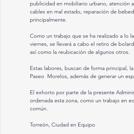
publicidad en mobiliario urbano, atención a
cables en mal estado, reparación de bebedero
principalmente.
Como un trabajo que se ha realizado a lo la
viernes, se llevará a cabo el retiro de bola
así como la reubicación de algunos otros.
Estas labores, buscan de forma principal, la
Paseo  Morelos, además de generar un espa
El exhorto por parte de la presente Adminis
ordenada esta zona, como un trabajo en eq
común.
Torreón, Ciudad en Equipo