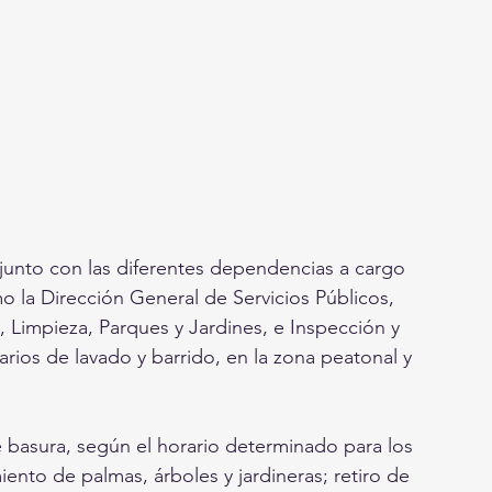
unto con las diferentes dependencias a cargo 
o la Dirección General de Servicios Públicos, 
Limpieza, Parques y Jardines, e Inspección y 
diarios de lavado y barrido, en la zona peatonal y 
e basura, según el horario determinado para los 
ento de palmas, árboles y jardineras; retiro de 