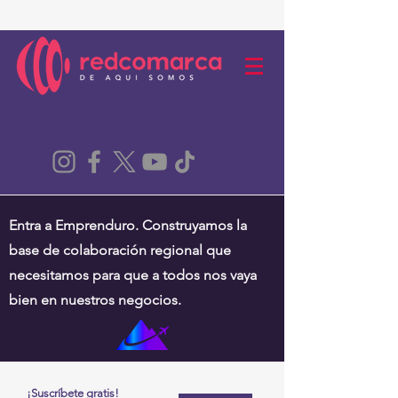
Entra a Emprenduro. Construyamos la
base de colaboración regional que
necesitamos para que a todos nos vaya
bien en nuestros negocios.
¡Suscríbete gratis!