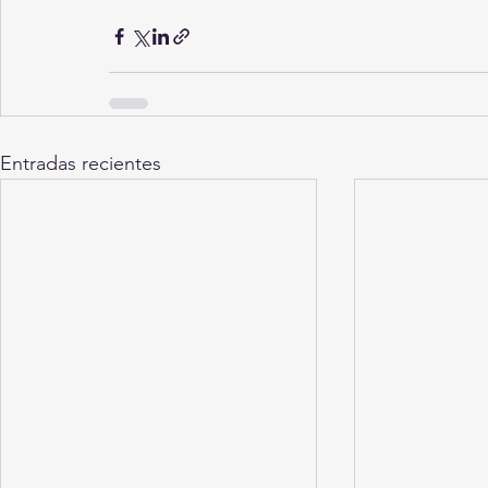
Entradas recientes