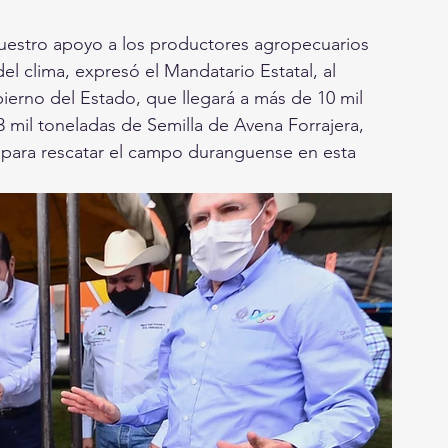
uestro apoyo a los productores agropecuarios 
del clima, expresó el Mandatario Estatal, al 
rno del Estado, que llegará a más de 10 mil 
 mil toneladas de Semilla de Avena Forrajera, 
 para rescatar el campo duranguense en esta 