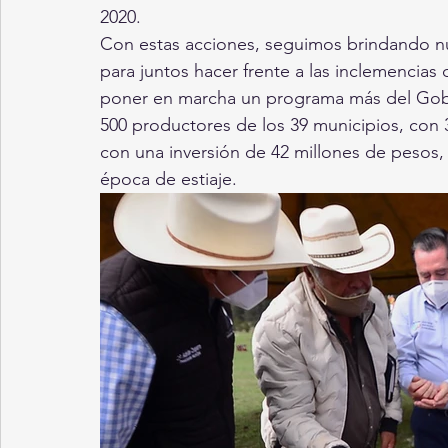
2020.
Con estas acciones, seguimos brindando n
para juntos hacer frente a las inclemencias 
poner en marcha un programa más del Gobie
500 productores de los 39 municipios, con 3
con una inversión de 42 millones de pesos,
época de estiaje. 