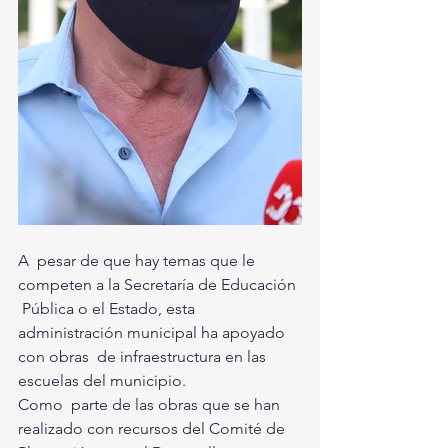
A  pesar de que hay temas que le 
competen a la Secretaría de Educación 
 Pública o el Estado, esta 
administración municipal ha apoyado 
con obras  de infraestructura en las 
escuelas del municipio. 
Como  parte de las obras que se han 
realizado con recursos del Comité de  