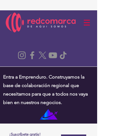
Entra a Emprenduro. Construyamos la
base de colaboración regional que
necesitamos para que a todos nos vaya
bien en nuestros negocios.
¡Suscríbete gratis!