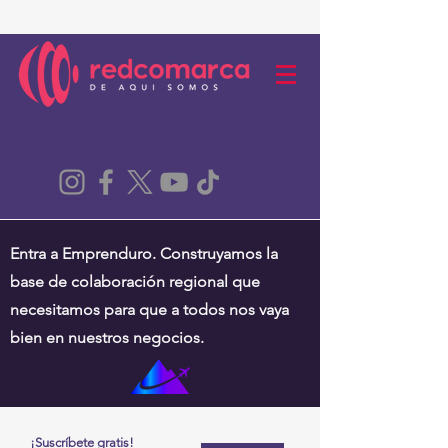
Entra a Emprenduro. Construyamos la
base de colaboración regional que
necesitamos para que a todos nos vaya
bien en nuestros negocios.
¡Suscríbete gratis!