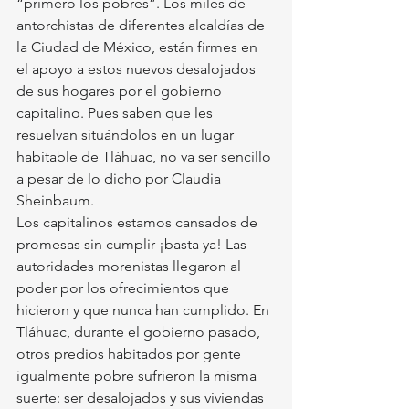
“primero los pobres”. Los miles de 
antorchistas de diferentes alcaldías de 
la Ciudad de México, están firmes en 
el apoyo a estos nuevos desalojados 
de sus hogares por el gobierno 
capitalino. Pues saben que les 
resuelvan situándolos en un lugar 
habitable de Tláhuac, no va ser sencillo 
a pesar de lo dicho por Claudia 
Sheinbaum.
Los capitalinos estamos cansados de 
promesas sin cumplir ¡basta ya! Las 
autoridades morenistas llegaron al 
poder por los ofrecimientos que 
hicieron y que nunca han cumplido. En 
Tláhuac, durante el gobierno pasado, 
otros predios habitados por gente 
igualmente pobre sufrieron la misma 
suerte: ser desalojados y sus viviendas 