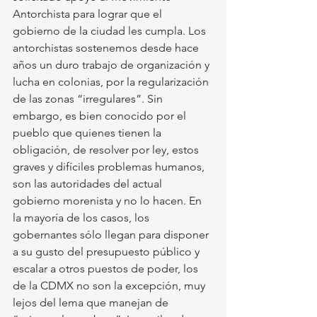
Antorchista para lograr que el 
gobierno de la ciudad les cumpla. Los 
antorchistas sostenemos desde hace 
años un duro trabajo de organización y 
lucha en colonias, por la regularización 
de las zonas “irregulares”. Sin 
embargo, es bien conocido por el 
pueblo que quienes tienen la 
obligación, de resolver por ley, estos 
graves y difíciles problemas humanos, 
son las autoridades del actual 
gobierno morenista y no lo hacen. En 
la mayoría de los casos, los 
gobernantes sólo llegan para disponer 
a su gusto del presupuesto público y 
escalar a otros puestos de poder, los 
de la CDMX no son la excepción, muy 
lejos del lema que manejan de 