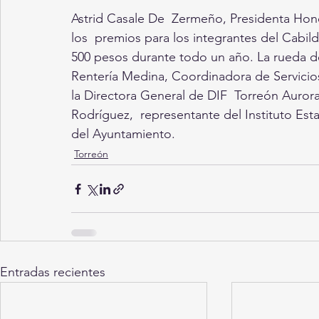
Astrid Casale De  Zermeño, Presidenta Hon
los  premios para los integrantes del Cabild
500 pesos durante todo un año. La rueda d
Rentería Medina, Coordinadora de Servicio
la Directora General de DIF  Torreón Auro
Rodríguez,  representante del Instituto Esta
del Ayuntamiento.
Torreón
Entradas recientes