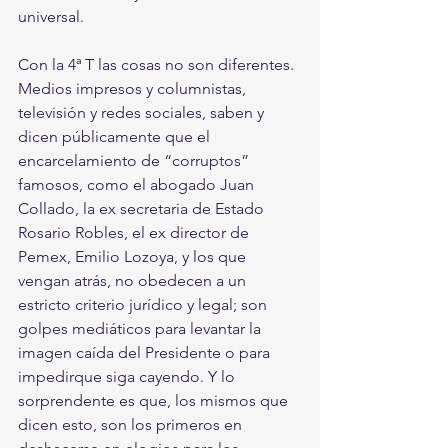
universal.
Con la 4ª T las cosas no son diferentes. 
Medios impresos y columnistas, 
televisión y redes sociales, saben y 
dicen públicamente que el 
encarcelamiento de “corruptos” 
famosos, como el abogado Juan 
Collado, la ex secretaria de Estado 
Rosario Robles, el ex director de 
Pemex, Emilio Lozoya, y los que 
vengan atrás, no obedecen a un 
estricto criterio jurídico y legal; son 
golpes mediáticos para levantar la 
imagen caída del Presidente o para 
impedirque siga cayendo. Y lo 
sorprendente es que, los mismos que 
dicen esto, son los primeros en 