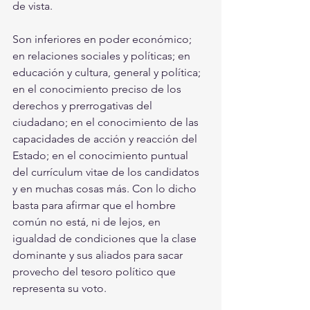
de vista. 
Son inferiores en poder económico; 
en relaciones sociales y políticas; en 
educación y cultura, general y política; 
en el conocimiento preciso de los 
derechos y prerrogativas del 
ciudadano; en el conocimiento de las 
capacidades de acción y reacción del 
Estado; en el conocimiento puntual 
del currículum vitae de los candidatos 
y en muchas cosas más. Con lo dicho 
basta para afirmar que el hombre 
común no está, ni de lejos, en 
igualdad de condiciones que la clase 
dominante y sus aliados para sacar 
provecho del tesoro político que 
representa su voto.