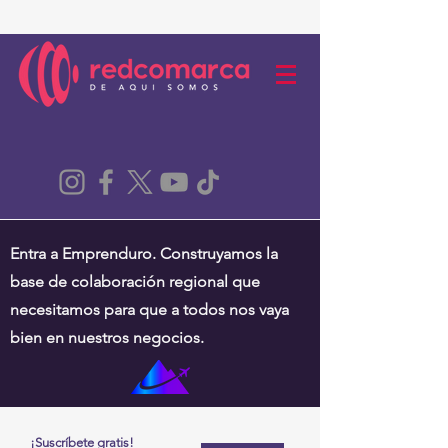
Entra a Emprenduro. Construyamos la
base de colaboración regional que
necesitamos para que a todos nos vaya
bien en nuestros negocios.
¡Suscríbete gratis!