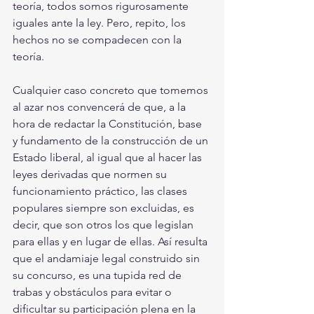
teoría, todos somos rigurosamente 
iguales ante la ley. Pero, repito, los 
hechos no se compadecen con la 
teoría. 
Cualquier caso concreto que tomemos 
al azar nos convencerá de que, a la 
hora de redactar la Constitución, base 
y fundamento de la construcción de un 
Estado liberal, al igual que al hacer las 
leyes derivadas que normen su 
funcionamiento práctico, las clases 
populares siempre son excluidas, es 
decir, que son otros los que legislan 
para ellas y en lugar de ellas. Así resulta 
que el andamiaje legal construido sin 
su concurso, es una tupida red de 
trabas y obstáculos para evitar o 
dificultar su participación plena en la 