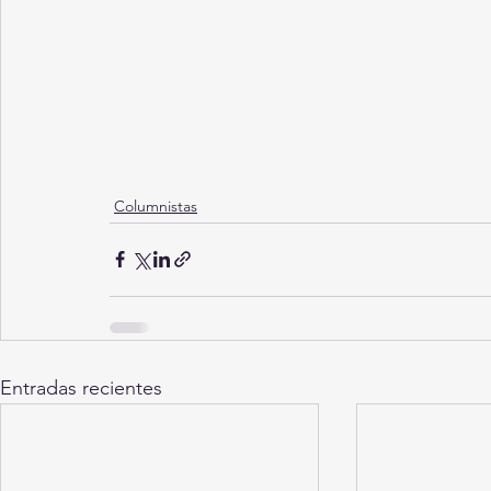
Columnistas
Entradas recientes