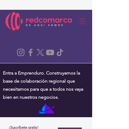
Entra a Emprenduro. Construyamos la
base de colaboración regional que
necesitamos para que a todos nos vaya
bien en nuestros negocios.
¡Suscríbete gratis!