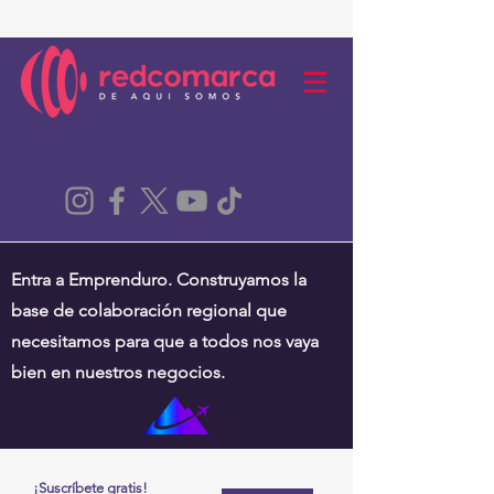
Entra a Emprenduro. Construyamos la
base de colaboración regional que
necesitamos para que a todos nos vaya
bien en nuestros negocios.
¡Suscríbete gratis!