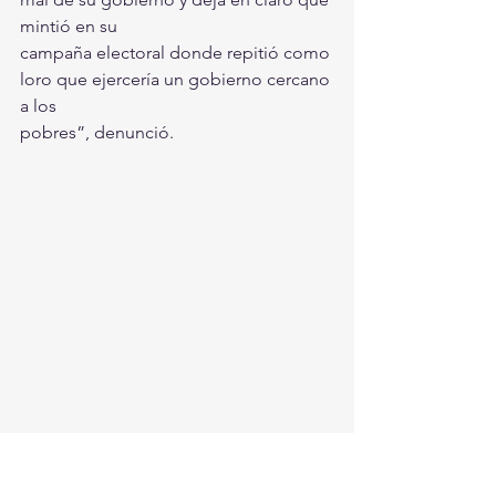
mintió en su
campaña electoral donde repitió como 
loro que ejercería un gobierno cercano 
a los
pobres”, denunció.