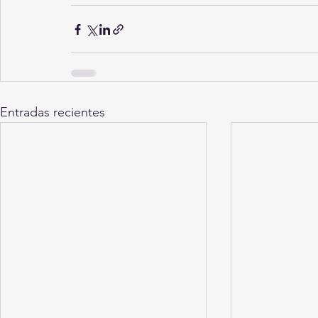
Entradas recientes