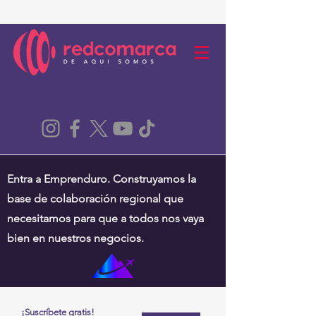
Entra a Emprenduro. Construyamos la
base de colaboración regional que
necesitamos para que a todos nos vaya
bien en nuestros negocios.
¡Suscríbete gratis!