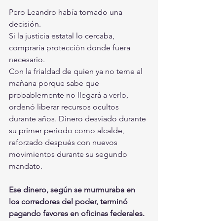
Pero Leandro había tomado una 
decisión.
Si la justicia estatal lo cercaba, 
compraría protección donde fuera 
necesario.
Con la frialdad de quien ya no teme al 
mañana porque sabe que 
probablemente no llegará a verlo, 
ordenó liberar recursos ocultos 
durante años. Dinero desviado durante 
su primer periodo como alcalde, 
reforzado después con nuevos 
movimientos durante su segundo 
mandato.
Ese dinero, según se murmuraba en 
los corredores del poder, terminó 
pagando favores en oficinas federales.