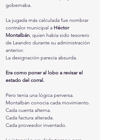
gobernaba.
La jugada más calculada fue nombrar 
contralor municipal a 
Héctor 
Montalbán
, quien había sido tesorero 
de Leandro durante su administración 
anterior.
La designación parecía absurda.
Era como poner al lobo a revisar el 
estado del corral.
Pero tenía una lógica perversa.
Montalbán conocía cada movimiento.
Cada cuenta alterna.
Cada factura alterada.
Cada proveedor inventado.