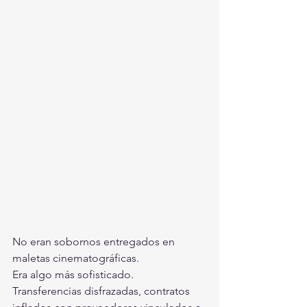
No eran sobornos entregados en 
maletas cinematográficas.
Era algo más sofisticado.
Transferencias disfrazadas, contratos 