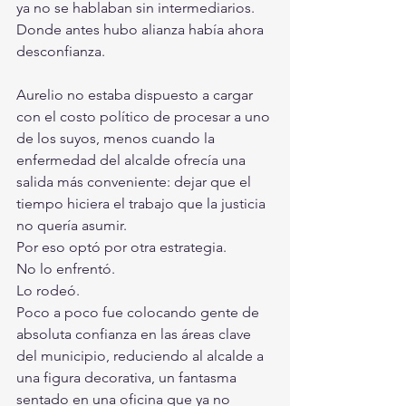
ya no se hablaban sin intermediarios. 
Donde antes hubo alianza había ahora 
desconfianza.
Aurelio no estaba dispuesto a cargar 
con el costo político de procesar a uno 
de los suyos, menos cuando la 
enfermedad del alcalde ofrecía una 
salida más conveniente: dejar que el 
tiempo hiciera el trabajo que la justicia 
no quería asumir.
Por eso optó por otra estrategia.
No lo enfrentó.
Lo rodeó.
Poco a poco fue colocando gente de 
absoluta confianza en las áreas clave 
del municipio, reduciendo al alcalde a 
una figura decorativa, un fantasma 
sentado en una oficina que ya no 