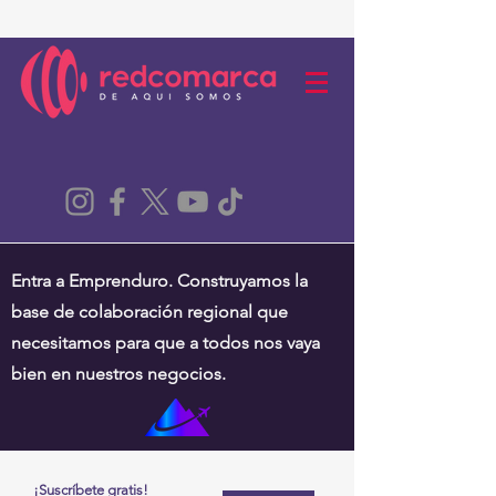
Entra a Emprenduro. Construyamos la
base de colaboración regional que
necesitamos para que a todos nos vaya
bien en nuestros negocios.
¡Suscríbete gratis!