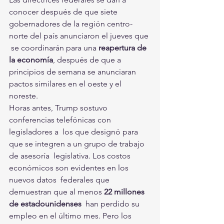
conocer después de que siete  
gobernadores de la región centro-
norte del país anunciaron el jueves que 
 se coordinarán para una 
reapertura de 
la economía
, después de que a 
principios de semana se anunciaran 
pactos similares en el oeste y el 
noreste.
Horas antes, Trump sostuvo 
conferencias telefónicas con 
legisladores a  los que designó para 
que se integren a un grupo de trabajo 
de asesoría  legislativa. Los costos 
económicos son evidentes en los 
nuevos datos  federales que 
demuestran que al menos 
22 millones 
de estadounidenses
  han perdido su 
empleo en el último mes. Pero los 