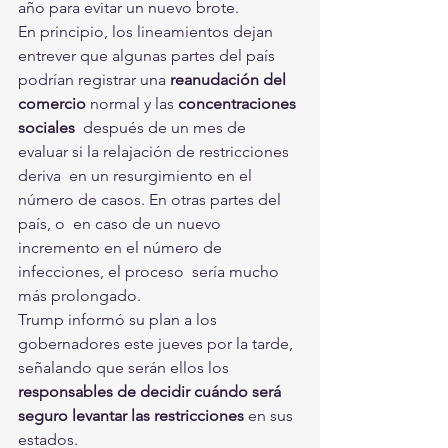
año para evitar un nuevo brote.
En principio, los lineamientos dejan 
entrever que algunas partes del país 
podrían registrar una 
reanudación del 
comercio
 normal y las 
concentraciones 
sociales
  después de un mes de 
evaluar si la relajación de restricciones 
deriva  en un resurgimiento en el 
número de casos. En otras partes del 
país, o  en caso de un nuevo 
incremento en el número de 
infecciones, el proceso  sería mucho 
más prolongado.
Trump informó su plan a los 
gobernadores este jueves por la tarde, 
señalando que serán ellos los 
responsables de decidir cuándo será 
seguro levantar las restricciones
 en sus 
estados.