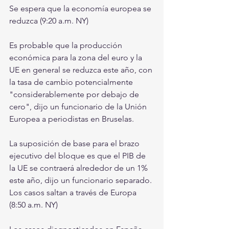
Se espera que la economía europea se 
reduzca (9:20 a.m. NY)
Es probable que la producción 
económica para la zona del euro y la 
UE en general se reduzca este año, con 
la tasa de cambio potencialmente 
"considerablemente por debajo de 
cero", dijo un funcionario de la Unión 
Europea a periodistas en Bruselas.
La suposición de base para el brazo 
ejecutivo del bloque es que el PIB de 
la UE se contraerá alrededor de un 1% 
este año, dijo un funcionario separado.
Los casos saltan a través de Europa 
(8:50 a.m. NY)