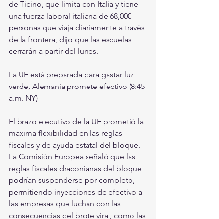
de Ticino, que limita con Italia y tiene 
una fuerza laboral italiana de 68,000 
personas que viaja diariamente a través 
de la frontera, dijo que las escuelas 
cerrarán a partir del lunes.
La UE está preparada para gastar luz 
verde, Alemania promete efectivo (8:45 
a.m. NY)
El brazo ejecutivo de la UE prometió la 
máxima flexibilidad en las reglas 
fiscales y de ayuda estatal del bloque. 
La Comisión Europea señaló que las 
reglas fiscales draconianas del bloque 
podrían suspenderse por completo, 
permitiendo inyecciones de efectivo a 
las empresas que luchan con las 
consecuencias del brote viral, como las 