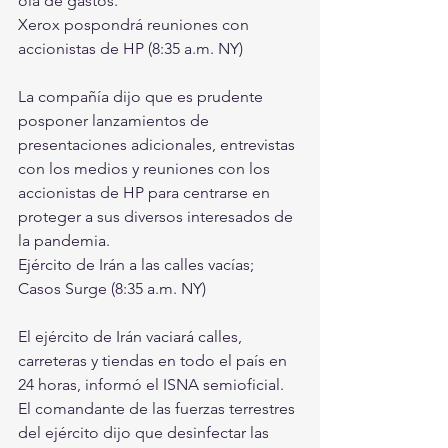
ola de gastos.
Xerox pospondrá reuniones con 
accionistas de HP (8:35 a.m. NY)
La compañía dijo que es prudente 
posponer lanzamientos de 
presentaciones adicionales, entrevistas 
con los medios y reuniones con los 
accionistas de HP para centrarse en 
proteger a sus diversos interesados ​​de 
la pandemia.
Ejército de Irán a las calles vacías; 
Casos Surge (8:35 a.m. NY)
El ejército de Irán vaciará calles, 
carreteras y tiendas en todo el país en 
24 horas, informó el ISNA semioficial. 
El comandante de las fuerzas terrestres 
del ejército dijo que desinfectar las 