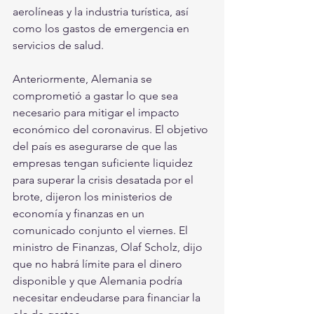
aerolíneas y la industria turística, así 
como los gastos de emergencia en 
servicios de salud.
Anteriormente, Alemania se 
comprometió a gastar lo que sea 
necesario para mitigar el impacto 
económico del coronavirus. El objetivo 
del país es asegurarse de que las 
empresas tengan suficiente liquidez 
para superar la crisis desatada por el 
brote, dijeron los ministerios de 
economía y finanzas en un 
comunicado conjunto el viernes. El 
ministro de Finanzas, Olaf Scholz, dijo 
que no habrá límite para el dinero 
disponible y que Alemania podría 
necesitar endeudarse para financiar la 