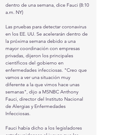
dentro de una semana, dice Fauci (8:10 
a.m. NY)
Las pruebas para detectar coronavirus 
en los EE. UU. Se acelerarán dentro de 
la próxima semana debido a una 
mayor coordinación con empresas 
privadas, dijeron los principales 
científicos del gobierno en 
enfermedades infecciosas. "Creo que 
vamos a ver una situación muy 
diferente a la que vimos hace unas 
semanas", dijo a MSNBC Anthony 
Fauci, director del Instituto Nacional 
de Alergias y Enfermedades 
Infecciosas.
Fauci había dicho a los legisladores 