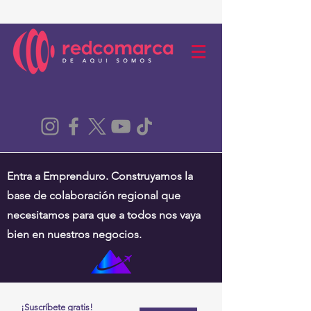
Entra a Emprenduro. Construyamos la
base de colaboración regional que
necesitamos para que a todos nos vaya
bien en nuestros negocios.
¡Suscríbete gratis!