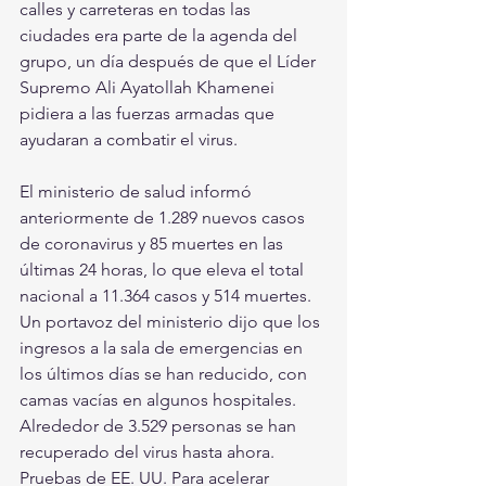
calles y carreteras en todas las 
ciudades era parte de la agenda del 
grupo, un día después de que el Líder 
Supremo Ali Ayatollah Khamenei 
pidiera a las fuerzas armadas que 
ayudaran a combatir el virus.
El ministerio de salud informó 
anteriormente de 1.289 nuevos casos 
de coronavirus y 85 muertes en las 
últimas 24 horas, lo que eleva el total 
nacional a 11.364 casos y 514 muertes. 
Un portavoz del ministerio dijo que los 
ingresos a la sala de emergencias en 
los últimos días se han reducido, con 
camas vacías en algunos hospitales. 
Alrededor de 3.529 personas se han 
recuperado del virus hasta ahora.
Pruebas de EE. UU. Para acelerar 