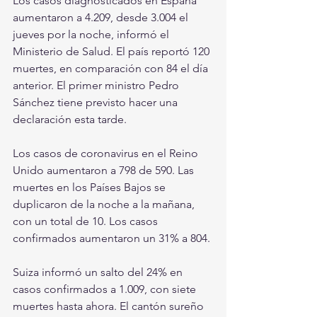
Los casos diagnosticados en España 
aumentaron a 4.209, desde 3.004 el 
jueves por la noche, informó el 
Ministerio de Salud. El país reportó 120 
muertes, en comparación con 84 el día 
anterior. El primer ministro Pedro 
Sánchez tiene previsto hacer una 
declaración esta tarde.
Los casos de coronavirus en el Reino 
Unido aumentaron a 798 de 590. Las 
muertes en los Países Bajos se 
duplicaron de la noche a la mañana, 
con un total de 10. Los casos 
confirmados aumentaron un 31% a 804.
Suiza informó un salto del 24% en 
casos confirmados a 1.009, con siete 
muertes hasta ahora. El cantón sureño 