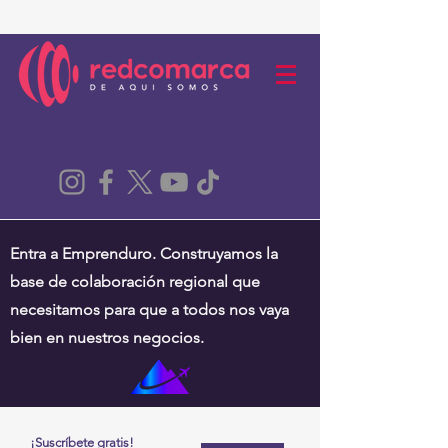
Entra a Emprenduro. Construyamos la
base de colaboración regional que
necesitamos para que a todos nos vaya
bien en nuestros negocios.
¡Suscríbete gratis!