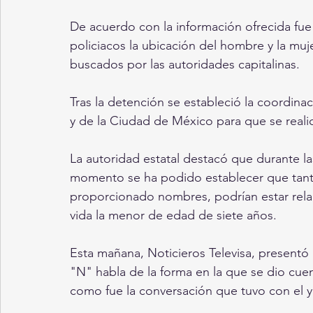
De acuerdo con la información ofrecida fue
policiacos la ubicación del hombre y la muje
buscados por las autoridades capitalinas.
Tras la detención se estableció la coordina
y de la Ciudad de México para que se realic
La autoridad estatal destacó que durante la
momento se ha podido establecer que tant
proporcionado nombres, podrían estar relac
vida la menor de edad de siete años.
Esta mañana, Noticieros Televisa, presentó 
"N" habla de la forma en la que se dio cuen
como fue la conversación que tuvo con el 