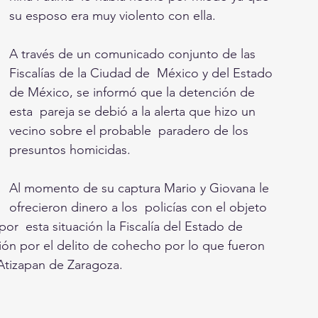
su esposo era muy violento con ella.
A través de un comunicado conjunto de las 
Fiscalías de la Ciudad de  México y del Estado 
de México, se informó que la detención de 
esta  pareja se debió a la alerta que hizo un 
vecino sobre el probable  paradero de los 
presuntos homicidas.
Al momento de su captura Mario y Giovana le 
ofrecieron dinero a los  policías con el objeto 
por  esta situación la Fiscalía del Estado de 
ión por el delito de cohecho por lo que fueron 
 Atizapan de Zaragoza.