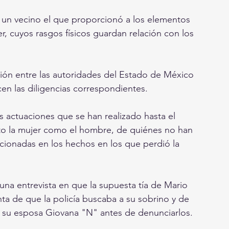
 un vecino el que proporcionó a los elementos 
r, cuyos rasgos físicos guardan relación con los 
ción entre las autoridades del Estado de México 
en las diligencias correspondientes.
s actuaciones que se han realizado hasta el 
o la mujer como el hombre, de quiénes no han 
ionadas en los hechos en los que perdió la 
una entrevista en que la supuesta tía de Mario 
ta de que la policía buscaba a su sobrino y de 
y su esposa Giovana "N" antes de denunciarlos. 