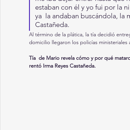
estaban con él y yo fui por la 
ya  la andaban buscándola, la 
Castañeda.
Al término de la plática, la tía decidió ent
domicilio llegaron los policías ministeriales
Tía  de Mario revela cómo y por qué mataron
rentó Irma Reyes Castañeda. 