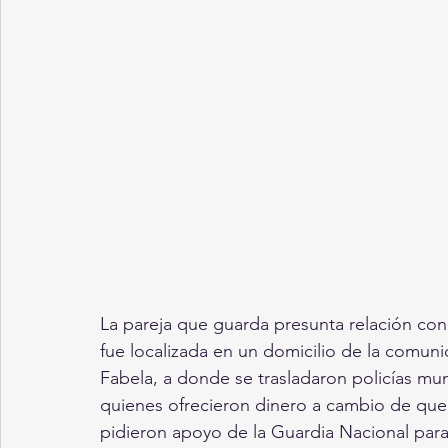
La pareja que guarda presunta relación con
fue localizada en un domicilio de la comuni
Fabela, a donde se trasladaron policías muni
quienes ofrecieron dinero a cambio de que l
pidieron apoyo de la Guardia Nacional para