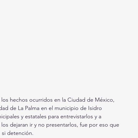
 los hechos ocurridos en la Ciudad de México, 
dad de La Palma en el municipio de Isidro 
cipales y estatales para entrevistarlos y a 
os dejaran ir y no presentarlos, fue por eso que 
 si detención.