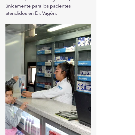
únicamente para los pacientes 
atendidos en Dr. Vagón. 