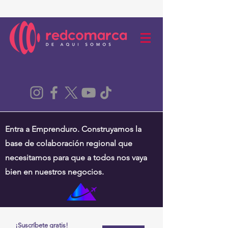
Entra a Emprenduro. Construyamos la
base de colaboración regional que
necesitamos para que a todos nos vaya
bien en nuestros negocios.
¡Suscríbete gratis!