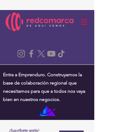
Entra a Emprenduro. Construyamos la
base de colaboración regional que
necesitamos para que a todos nos vaya
bien en nuestros negocios.
¡Suscríbete gratis!