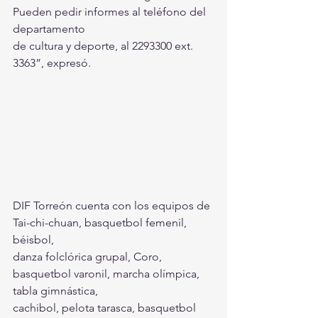
Pueden pedir informes al teléfono del 
departamento 
de cultura y deporte, al 2293300 ext. 
3363”, expresó.
DIF Torreón cuenta con los equipos de 
Tai-chi-chuan, basquetbol femenil, 
béisbol, 
danza folclórica grupal, Coro, 
basquetbol varonil, marcha olímpica, 
tabla gimnástica, 
cachibol, pelota tarasca, basquetbol 