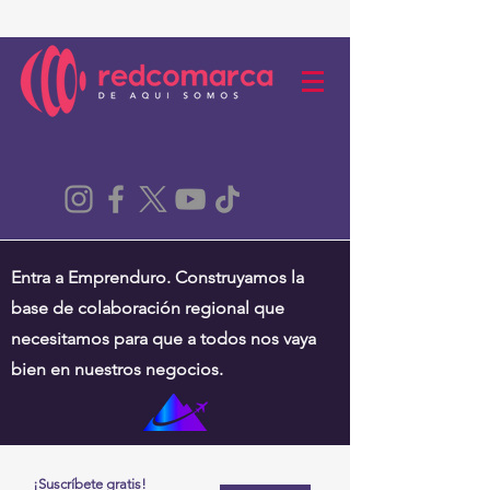
Entra a Emprenduro. Construyamos la
base de colaboración regional que
necesitamos para que a todos nos vaya
bien en nuestros negocios.
¡Suscríbete gratis!