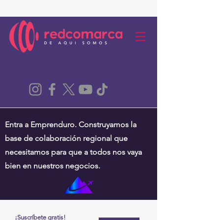
Entra a Emprenduro. Construyamos la
base de colaboración regional que
necesitamos para que a todos nos vaya
bien en nuestros negocios.
¡Suscríbete gratis!