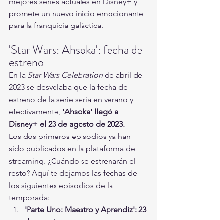
mejores series actuales en Disney+ y 
promete un nuevo inicio emocionante 
para la franquicia galáctica.
'Star Wars: Ahsoka': fecha de 
estreno
En la 
Star Wars Celebration
 de abril de 
2023 se desvelaba que la fecha de 
estreno de la serie sería en verano y 
efectivamente, 
'Ahsoka' llegó a 
Disney+ el 23 de agosto de 2023.
Los dos primeros episodios ya han 
sido publicados en la plataforma de 
streaming. ¿Cuándo se estrenarán el 
resto? Aquí te dejamos las fechas de 
los siguientes episodios de la 
temporada:
'Parte Uno: Maestro y Aprendiz': 23 