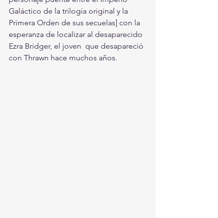
Galáctico de la trilogía original y la 
Primera Orden de sus secuelas] con la 
esperanza de localizar al desaparecido 
Ezra Bridger, el joven  que desapareció 
con Thrawn hace muchos años.