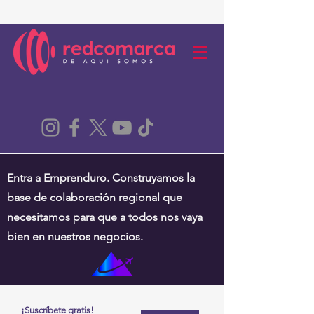
Entra a Emprenduro. Construyamos la
base de colaboración regional que
necesitamos para que a todos nos vaya
bien en nuestros negocios.
¡Suscríbete gratis!