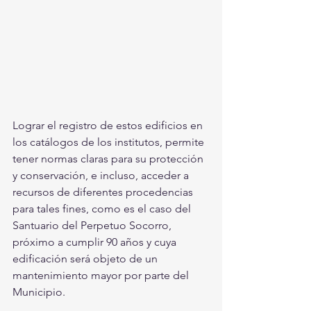
Lograr el registro de estos edificios en 
los catálogos de los institutos, permite 
tener normas claras para su protección 
y conservación, e incluso, acceder a 
recursos de diferentes procedencias 
para tales fines, como es el caso del 
Santuario del Perpetuo Socorro, 
próximo a cumplir 90 años y cuya 
edificación será objeto de un 
mantenimiento mayor por parte del 
Municipio. 