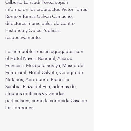
Gilberto Larraudi Pérez, según 
informaron los arquitectos Víctor Torres 
Romo y Tomás Galván Camacho, 
directores municipales de Centro 
Histórico y Obras Públicas, 
respectivamente.
Los inmuebles recién agregados, son 
el Hotel Naves, Banrural, Alianza 
Francesa, Mezquita Suraya, Museo del 
Ferrocarril, Hotel Calvete, Colegio de 
Notarios, Aeropuerto Francisco 
Sarabia, Plaza del Eco, además de 
algunos edificios y viviendas 
particulares, como la conocida Casa de 
los Torreones.