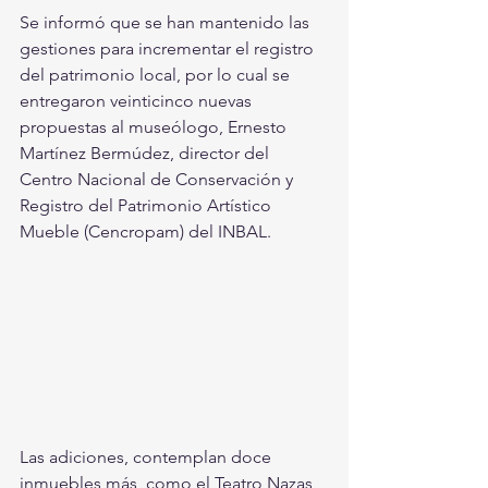
Se informó que se han mantenido las 
gestiones para incrementar el registro 
del patrimonio local, por lo cual se 
entregaron veinticinco nuevas 
propuestas al museólogo, Ernesto 
Martínez Bermúdez, director del 
Centro Nacional de Conservación y 
Registro del Patrimonio Artístico 
Mueble (Cencropam) del INBAL.
Las adiciones, contemplan doce 
inmuebles más, como el Teatro Nazas, 