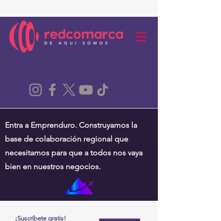
Entra a Emprenduro. Construyamos la
base de colaboración regional que
necesitamos para que a todos nos vaya
bien en nuestros negocios.
¡Suscríbete gratis!