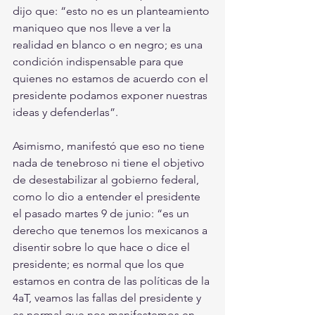
dijo que: “esto no es un planteamiento 
maniqueo que nos lleve a ver la 
realidad en blanco o en negro; es una 
condición indispensable para que 
quienes no estamos de acuerdo con el 
presidente podamos exponer nuestras 
ideas y defenderlas”.
Asimismo, manifestó que eso no tiene 
nada de tenebroso ni tiene el objetivo 
de desestabilizar al gobierno federal, 
como lo dio a entender el presidente 
el pasado martes 9 de junio: “es un 
derecho que tenemos los mexicanos a 
disentir sobre lo que hace o dice el 
presidente; es normal que los que 
estamos en contra de las políticas de la 
4aT, veamos las fallas del presidente y 
es normal que nos manifestemos en 