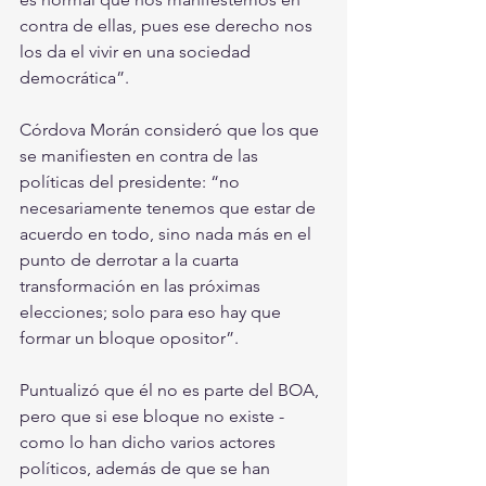
contra de ellas, pues ese derecho nos 
los da el vivir en una sociedad 
democrática”.
Córdova Morán consideró que los que 
se manifiesten en contra de las 
políticas del presidente: “no 
necesariamente tenemos que estar de 
acuerdo en todo, sino nada más en el 
punto de derrotar a la cuarta 
transformación en las próximas 
elecciones; solo para eso hay que 
formar un bloque opositor”.
Puntualizó que él no es parte del BOA, 
pero que si ese bloque no existe -
como lo han dicho varios actores 
políticos, además de que se han 