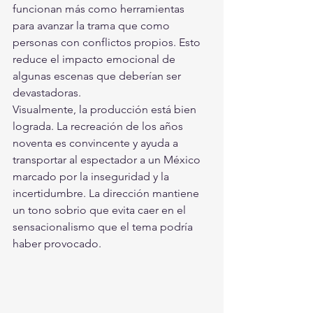
funcionan más como herramientas 
para avanzar la trama que como 
personas con conflictos propios. Esto 
reduce el impacto emocional de 
algunas escenas que deberían ser 
devastadoras.
Visualmente, la producción está bien 
lograda. La recreación de los años 
noventa es convincente y ayuda a 
transportar al espectador a un México 
marcado por la inseguridad y la 
incertidumbre. La dirección mantiene 
un tono sobrio que evita caer en el 
sensacionalismo que el tema podría 
haber provocado.