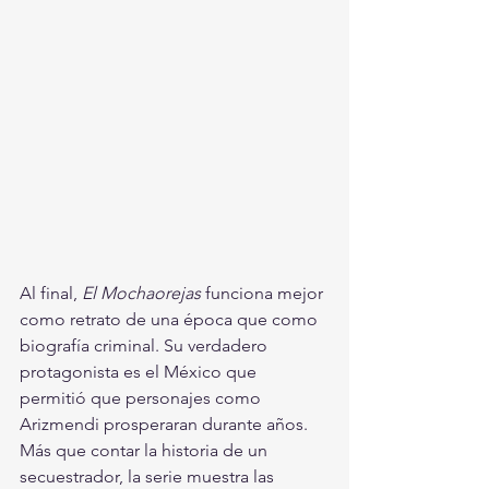
Al final, 
El Mochaorejas
 funciona mejor 
como retrato de una época que como 
biografía criminal. Su verdadero 
protagonista es el México que 
permitió que personajes como 
Arizmendi prosperaran durante años. 
Más que contar la historia de un 
secuestrador, la serie muestra las 