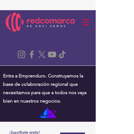
Entra a Emprenduro. Construyamos la
base de colaboración regional que
necesitamos para que a todos nos vaya
bien en nuestros negocios.
¡Suscríbete gratis!