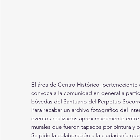
El área de Centro Histórico, perteneciente 
convoca a la comunidad en general a partici
bóvedas del Santuario del Perpetuo Socorr
Para recabar un archivo fotográfico del inte
eventos realizados aproximadamente entre l
murales que fueron tapados por pintura y o
Se pide la colaboración a la ciudadanía que