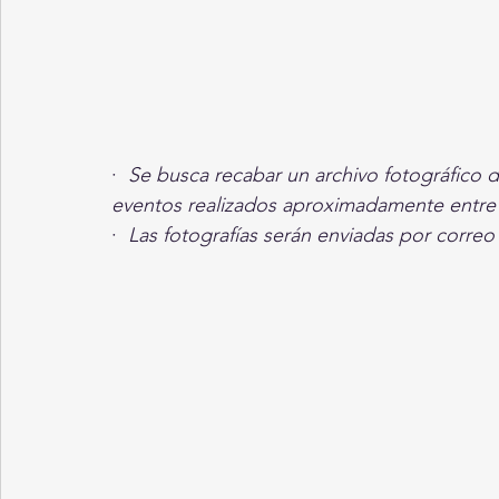
·  
Se busca recabar un archivo fotográfico d
eventos realizados aproximadamente entre 
·  
Las fotografías serán enviadas por correo