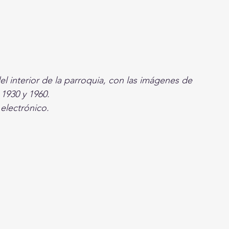
el interior de la parroquia, con las imágenes de 
1930 y 1960.
 electrónico.