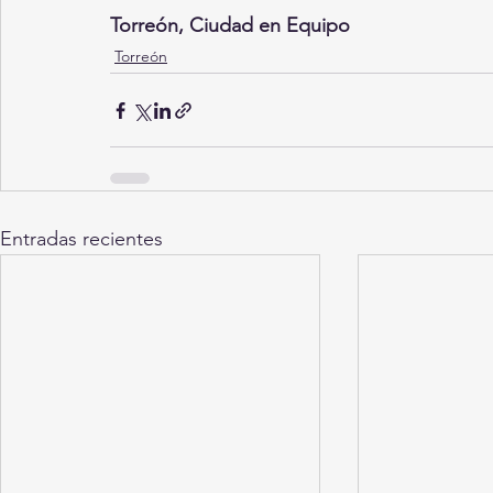
Torreón, Ciudad en Equipo
Torreón
Entradas recientes