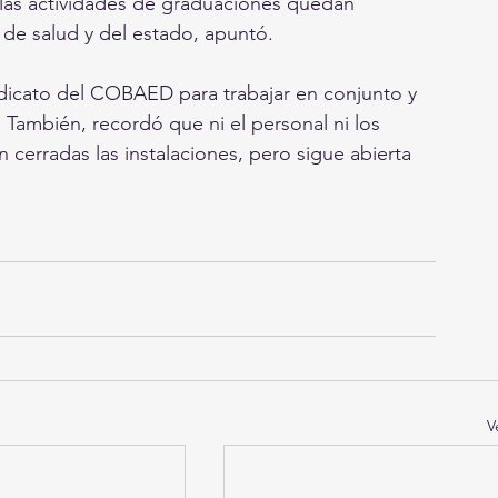
 las actividades de graduaciones quedan 
de salud y del estado, apuntó.
indicato del COBAED para trabajar en conjunto y 
 También, recordó que ni el personal ni los 
cerradas las instalaciones, pero sigue abierta 
V