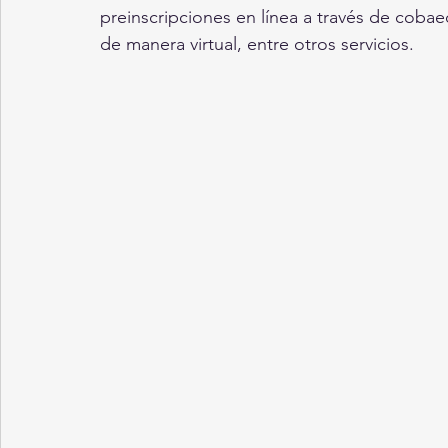
preinscripciones en línea a través de coba
de manera virtual, entre otros servicios. 