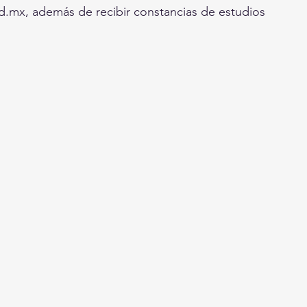
ed.mx, además de recibir constancias de estudios 