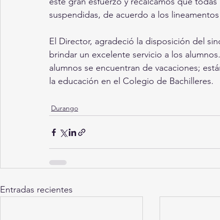
este gran esfuerzo y recalcamos que todas
suspendidas, de acuerdo a los lineamentos 
El Director, agradeció la disposición del s
brindar un excelente servicio a los alumnos.
alumnos se encuentran de vacaciones; están 
la educación en el Colegio de Bachilleres.
Durango
Entradas recientes