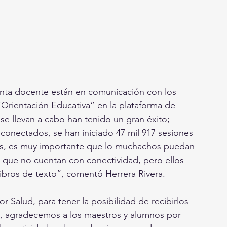
anta docente están en comunicación con los 
Orientación Educativa” en la plataforma de 
e llevan a cabo han tenido un gran éxito;
nes, es muy importante que lo muchachos puedan 
 que no cuentan con conectividad, pero ellos 
libros de texto”, comentó Herrera Rivera.
Salud, para tener la posibilidad de recibirlos 
s, agradecemos a los maestros y alumnos por 