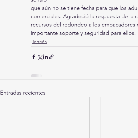
que aún no se tiene fecha para que los adu
comerciales. Agradeció la respuesta de la 
recursos del redondeo a los empacadores de
importante soporte y seguridad para ellos.
Torreón
Entradas recientes