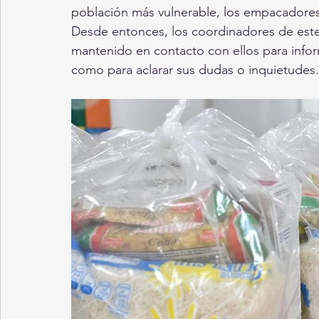
población más vulnerable, los empacadores 
Desde entonces, los coordinadores de est
mantenido en contacto con ellos para infor
como para aclarar sus dudas o inquietudes.