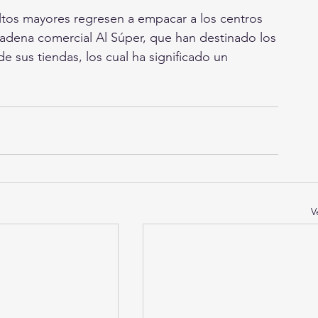
ltos mayores regresen a empacar a los centros
cadena comercial Al Súper, que han destinado los
 sus tiendas, los cual ha significado un
V