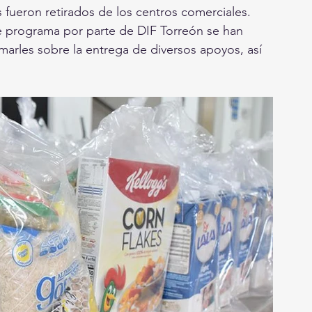
fueron retirados de los centros comerciales.
e programa por parte de DIF Torreón se han
marles sobre la entrega de diversos apoyos, así