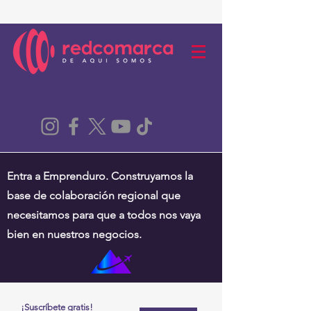
Entra a Emprenduro. Construyamos la
base de colaboración regional que
necesitamos para que a todos nos vaya
bien en nuestros negocios.
¡Suscríbete gratis!