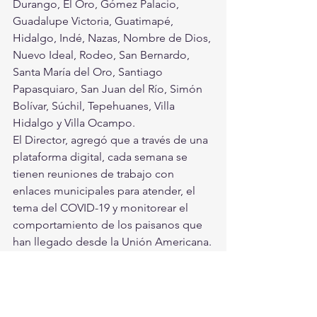
Durango, El Oro, Gómez Palacio, 
Guadalupe Victoria, Guatimapé, 
Hidalgo, Indé, Nazas, Nombre de Dios, 
Nuevo Ideal, Rodeo, San Bernardo, 
Santa María del Oro, Santiago 
Papasquiaro, San Juan del Río, Simón 
Bolívar, Súchil, Tepehuanes, Villa 
Hidalgo y Villa Ocampo.
El Director, agregó que a través de una 
plataforma digital, cada semana se 
tienen reuniones de trabajo con 
enlaces municipales para atender, el 
tema del COVID-19 y monitorear el 
comportamiento de los paisanos que 
han llegado desde la Unión Americana.
Durango