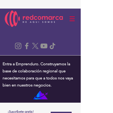
Entra a Emprenduro. Construyamos la
base de colaboración regional que
necesitamos para que a todos nos vaya
bien en nuestros negocios.
¡Suscríbete gratis!