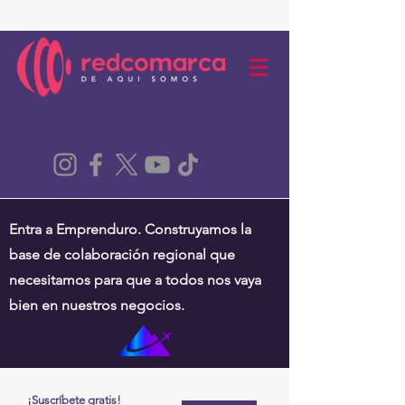
Entra a Emprenduro. Construyamos la
base de colaboración regional que
necesitamos para que a todos nos vaya
bien en nuestros negocios.
¡Suscríbete gratis!