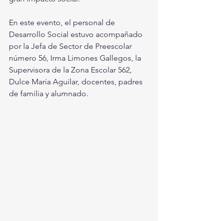
En este evento, el personal de 
Desarrollo Social estuvo acompañado 
por la Jefa de Sector de Preescolar 
número 56, Irma Limones Gallegos, la 
Supervisora de la Zona Escolar 562, 
Dulce María Aguilar, docentes, padres 
de familia y alumnado.