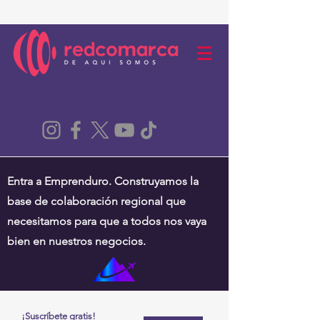
Entra a Emprenduro. Construyamos la
base de colaboración regional que
necesitamos para que a todos nos vaya
bien en nuestros negocios.
¡Suscríbete gratis!