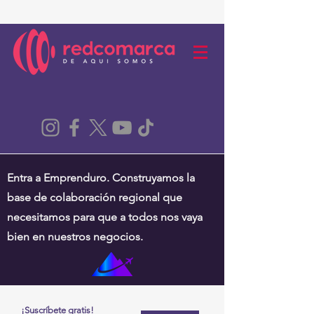
Entra a Emprenduro. Construyamos la
base de colaboración regional que
necesitamos para que a todos nos vaya
bien en nuestros negocios.
¡Suscríbete gratis!