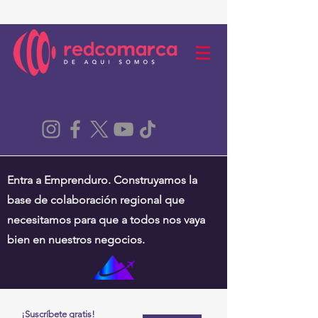
Entra a Emprenduro. Construyamos la
base de colaboración regional que
necesitamos para que a todos nos vaya
bien en nuestros negocios.
¡Suscríbete gratis!