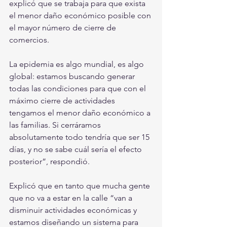
explicó que se trabaja para que exista 
el menor daño económico posible con 
el mayor número de cierre de 
comercios.
La epidemia es algo mundial, es algo 
global: estamos buscando generar 
todas las condiciones para que con el 
máximo cierre de actividades 
tengamos el menor daño económico a 
las familias. Si cerráramos 
absolutamente todo tendría que ser 15 
días, y no se sabe cuál sería el efecto 
posterior”, respondió.
Explicó que en tanto que mucha gente 
que no va a estar en la calle “van a 
disminuir actividades económicas y 
estamos diseñando un sistema para 