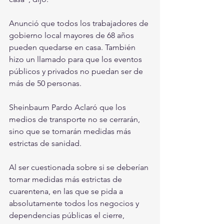
Anunció que todos los trabajadores de 
gobierno local mayores de 68 años 
pueden quedarse en casa. También 
hizo un llamado para que los eventos 
públicos y privados no puedan ser de 
más de 50 personas.
Sheinbaum Pardo Aclaró que los 
medios de transporte no se cerrarán, 
sino que se tomarán medidas más 
estrictas de sanidad.
Al ser cuestionada sobre si se deberían 
tomar medidas más estrictas de 
cuarentena, en las que se pida a 
absolutamente todos los negocios y 
dependencias públicas el cierre, 