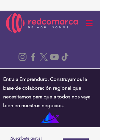
Entra a Emprenduro. Construyamos la
base de colaboración regional que
necesitamos para que a todos nos vaya
bien en nuestros negocios.
¡Suscríbete gratis!