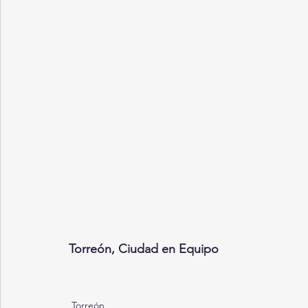
Torreón, Ciudad en Equipo
Torreón