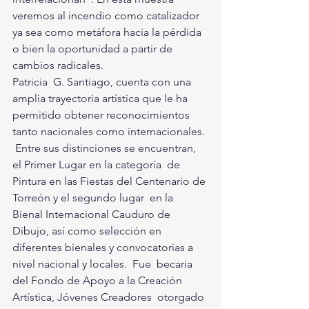
veremos al incendio como catalizador   
ya sea como metáfora hacia la pérdida 
o bien la oportunidad a partir de  
cambios radicales.
Patricia  G. Santiago, cuenta con una 
amplia trayectoria artística que le ha  
permitido obtener reconocimientos 
tanto nacionales como internacionales. 
 Entre sus distinciones se encuentran, 
el Primer Lugar en la categoría  de 
Pintura en las Fiestas del Centenario de 
Torreón y el segundo lugar  en la 
Bienal Internacional Cauduro de 
Dibujo, así como selección en  
diferentes bienales y convocatorias a 
nivel nacional y locales.  Fue  becaria 
del Fondo de Apoyo a la Creación 
Artística, Jóvenes Creadores  otorgado 