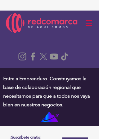
Entra a Emprenduro. Construyamos la
base de colaboración regional que
necesitamos para que a todos nos vaya
bien en nuestros negocios.
¡Suscríbete gratis!