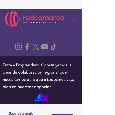
Entra a Emprenduro. Construyamos la
base de colaboración regional que
necesitamos para que a todos nos vaya
bien en nuestros negocios.
¡Suscríbete gratis!