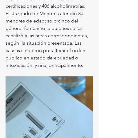
certificaciones y 406 alcoholimetrías. 
El  Juzgado de Menores atendió 80 
menores de edad; solo cinco del 
género  femenino, a quienes se les 
canalizó a las áreas correspondientes, 
según  la situación presentada. Las 
causas se dieron por alterar el orden  
público en estado de ebriedad o 
intoxicación, y riña, principalmente. 