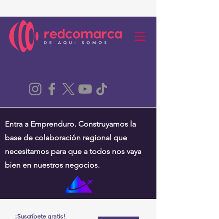
Entra a Emprenduro. Construyamos la
base de colaboración regional que
necesitamos para que a todos nos vaya
bien en nuestros negocios.
¡Suscríbete gratis!