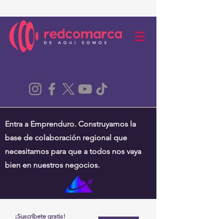
Entra a Emprenduro. Construyamos la
base de colaboración regional que
necesitamos para que a todos nos vaya
bien en nuestros negocios.
¡Suscríbete gratis!