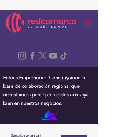
Entra a Emprenduro. Construyamos la
base de colaboración regional que
necesitamos para que a todos nos vaya
bien en nuestros negocios.
¡Suscríbete gratis!