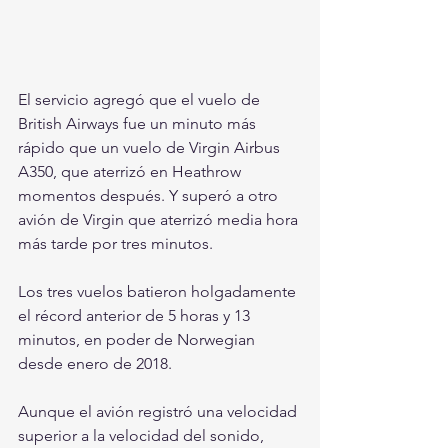
El servicio agregó que el vuelo de 
British Airways fue un minuto más 
rápido que un vuelo de Virgin Airbus 
A350, que aterrizó en Heathrow 
momentos después. Y superó a otro 
avión de Virgin que aterrizó media hora 
más tarde por tres minutos.
Los tres vuelos batieron holgadamente 
el récord anterior de 5 horas y 13 
minutos, en poder de Norwegian 
desde enero de 2018.
Aunque el avión registró una velocidad 
superior a la velocidad del sonido, 