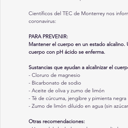
Científicos del TEC de Monterrey nos infor
coronavirus:
PARA PREVENIR: 
Mantener el cuerpo en un estado alcalino. 
cuerpo con pH ácido se enferma. 
Sustancias que ayudan a alcalinizar el cuerp
- Cloruro de magnesio
- Bicarbonato de sodio
- Aceite de oliva y zumo de limón
- Té de cúrcuma, jengibre y pimienta negra 
- Zumo de limón diluido en agua (sin azúcar
Otras recomendaciones: