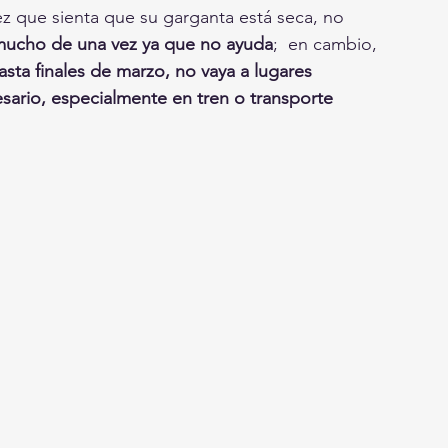
ez que sienta que su garganta está seca, no 
ucho de una vez ya que no ayuda
;  en cambio, 
asta finales de marzo, no vaya a lugares 
sario, especialmente en tren o transporte 