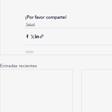
¡Por favor comparte!
Salud
Entradas recientes