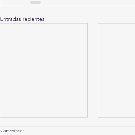
Entradas recientes
Comentarios