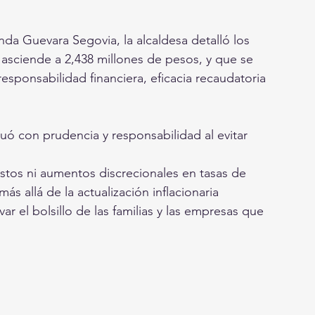
da Guevara Segovia, la alcaldesa detalló los 
 asciende a 2,438 millones de pesos, y que se 
responsabilidad financiera, eficacia recaudatoria 
uó con prudencia y responsabilidad al evitar 
stos ni aumentos discrecionales en tasas de 
 allá de la actualización inflacionaria 
r el bolsillo de las familias y las empresas que 