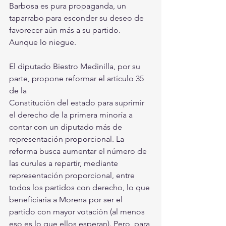
Barbosa es pura propaganda, un 
taparrabo para esconder su deseo de
favorecer aún más a su partido. 
Aunque lo niegue.
El diputado Biestro Medinilla, por su 
parte, propone reformar el artículo 35 
de la
Constitución del estado para suprimir 
el derecho de la primera minoría a 
contar con un diputado más de 
representación proporcional. La 
reforma busca aumentar el número de 
las curules a repartir, mediante 
representación proporcional, entre 
todos los partidos con derecho, lo que 
beneficiaría a Morena por ser el 
partido con mayor votación (al menos 
eso es lo que ellos esperan). Pero, para 