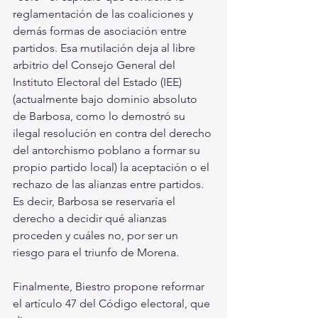
reglamentación de las coaliciones y 
demás formas de asociación entre 
partidos. Esa mutilación deja al libre 
arbitrio del Consejo General del 
Instituto Electoral del Estado (IEE) 
(actualmente bajo dominio absoluto 
de Barbosa, como lo demostró su 
ilegal resolución en contra del derecho 
del antorchismo poblano a formar su 
propio partido local) la aceptación o el 
rechazo de las alianzas entre partidos. 
Es decir, Barbosa se reservaría el 
derecho a decidir qué alianzas 
proceden y cuáles no, por ser un 
riesgo para el triunfo de Morena.
Finalmente, Biestro propone reformar 
el artículo 47 del Código electoral, que 