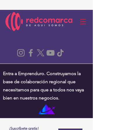
Entra a Emprenduro. Construyamos la
base de colaboración regional que
necesitamos para que a todos nos vaya
bien en nuestros negocios.
¡Suscríbete gratis!