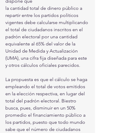
dispone que
la cantidad total de dinero público a 
repartir entre los partidos políticos 
vigentes debe calcularse multiplicando 
el total de ciudadanos inscritos en el 
padrón electoral por una cantidad 
equivalente al 65% del valor de la 
Unidad de Medida y Actualización 
(UMA), una cifra fija diseñada para este 
y otros cálculos oficiales parecidos. 
La propuesta es que el cálculo se haga 
empleando el total de votos emitidos 
en la elección respectiva, en lugar del 
total del padrón electoral. Biestro 
busca, pues, disminuir en un 50% 
promedio el financiamiento público a 
los partidos, puesto que todo mundo 
sabe que el número de ciudadanos 