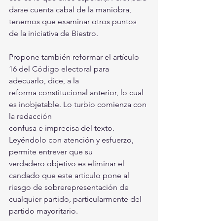
darse cuenta cabal de la maniobra, 
tenemos que examinar otros puntos 
de la iniciativa de Biestro.
Propone también reformar el artículo 
16 del Código electoral para 
adecuarlo, dice, a la
reforma constitucional anterior, lo cual 
es inobjetable. Lo turbio comienza con 
la redacción
confusa e imprecisa del texto. 
Leyéndolo con atención y esfuerzo, 
permite entrever que su
verdadero objetivo es eliminar el 
candado que este artículo pone al 
riesgo de sobrerepresentación de 
cualquier partido, particularmente del 
partido mayoritario. 