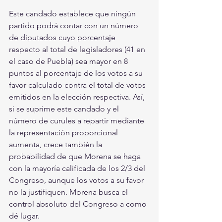
Este candado establece que ningún 
partido podrá contar con un número 
de diputados cuyo porcentaje 
respecto al total de legisladores (41 en 
el caso de Puebla) sea mayor en 8 
puntos al porcentaje de los votos a su 
favor calculado contra el total de votos 
emitidos en la elección respectiva. Así, 
si se suprime este candado y el 
número de curules a repartir mediante 
la representación proporcional 
aumenta, crece también la 
probabilidad de que Morena se haga 
con la mayoría calificada de los 2/3 del 
Congreso, aunque los votos a su favor 
no la justifiquen. Morena busca el 
control absoluto del Congreso a como 
dé lugar.