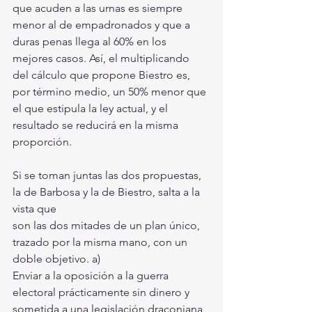
que acuden a las urnas es siempre 
menor al de empadronados y que a 
duras penas llega al 60% en los 
mejores casos. Así, el multiplicando 
del cálculo que propone Biestro es, 
por término medio, un 50% menor que 
el que estipula la ley actual, y el 
resultado se reducirá en la misma 
proporción.
Si se toman juntas las dos propuestas, 
la de Barbosa y la de Biestro, salta a la 
vista que
son las dos mitades de un plan único, 
trazado por la misma mano, con un 
doble objetivo. a)
Enviar a la oposición a la guerra 
electoral prácticamente sin dinero y 
sometida a una legislación draconiana 