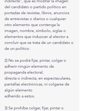
indirecta”, que es mostrar la imagen 
del candidato o partido político en 
portadas de revistas, libros, anuncios 
de entrevistas o diarios o cualquier 
otro elemento que contenga la 
imagen, nombre, símbolo, siglas o 
elementos que induzcan al elector a 
concluir que se trata de un candidato o 
de un político.
2) No se podrá fijar, pintar, colgar o 
adherir ningún elemento de 
propaganda electoral,
directa o indirecta, en espectaculares, 
pantallas electrónicas, ni colgarse de 
algún elemento
adherido a estos.
3) Se prohíbe colgar, fijar, pintar o 