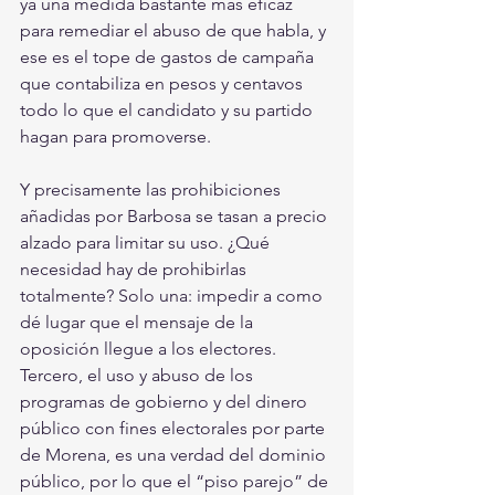
ya una medida bastante más eficaz 
para remediar el abuso de que habla, y 
ese es el tope de gastos de campaña 
que contabiliza en pesos y centavos 
todo lo que el candidato y su partido 
hagan para promoverse. 
Y precisamente las prohibiciones 
añadidas por Barbosa se tasan a precio 
alzado para limitar su uso. ¿Qué 
necesidad hay de prohibirlas 
totalmente? Solo una: impedir a como 
dé lugar que el mensaje de la 
oposición llegue a los electores. 
Tercero, el uso y abuso de los 
programas de gobierno y del dinero 
público con fines electorales por parte 
de Morena, es una verdad del dominio 
público, por lo que el “piso parejo” de 