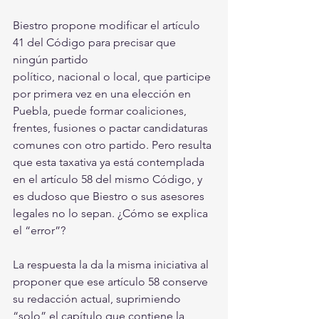
Biestro propone modificar el artículo 
41 del Código para precisar que 
ningún partido
político, nacional o local, que participe 
por primera vez en una elección en 
Puebla, puede formar coaliciones, 
frentes, fusiones o pactar candidaturas 
comunes con otro partido. Pero resulta 
que esta taxativa ya está contemplada 
en el artículo 58 del mismo Código, y 
es dudoso que Biestro o sus asesores 
legales no lo sepan. ¿Cómo se explica 
el “error”? 
La respuesta la da la misma iniciativa al 
proponer que ese artículo 58 conserve 
su redacción actual, suprimiendo 
“solo” el capítulo que contiene la 