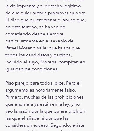
la de imprenta y el derecho legítimo 
de cualquier autor a promover su obra. 
Él dice que quiere frenar el abuso que, 
en este terreno, se ha venido 
cometiendo desde siempre, 
particularmente en el sexenio de 
Rafael Moreno Valle; que busca que 
todos los candidatos y partidos, 
incluido el suyo, Morena, compitan en 
igualdad de condiciones.
Piso parejo para todos, dice. Pero el 
argumento es notoriamente falso. 
Primero, muchas de las prohibiciones 
que enumera ya están en la ley, y no 
veo la razón por la que quiere prohibir 
las que él añade ni por qué las 
considera un exceso. Segundo, existe 