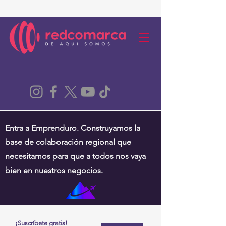
Entra a Emprenduro. Construyamos la
base de colaboración regional que
necesitamos para que a todos nos vaya
bien en nuestros negocios.
¡Suscríbete gratis!