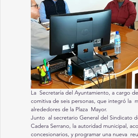
La  Secretaría del Ayuntamiento, a cargo de
comitiva de seis personas, que integró la  
alrededores de la Plaza  Mayor.
Junto  al secretario General del Sindicato 
Cadera Serrano, la autoridad municipal, acor
concesionarios, y programar una nueva  reun