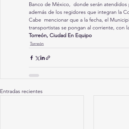
Banco de México,  donde serán atendidos por
además de los regidores que integran la Co
Cabe  mencionar que a la fecha, el Municip
transportistas se pongan al corriente, con 
Torreón, Ciudad En Equipo
Torreón
Entradas recientes