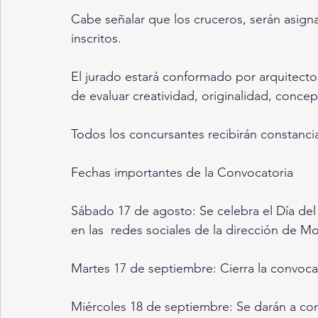
Cabe señalar que los cruceros, serán asig
inscritos.
El jurado estará conformado por arquitectos
de evaluar creatividad, originalidad, conce
Todos los concursantes recibirán constancia
Fechas importantes de la Convocatoria
Sábado 17 de agosto: Se celebra el Día del
en las  redes sociales de la dirección de 
Martes 17 de septiembre: Cierra la convoca
Miércoles 18 de septiembre: Se darán a co