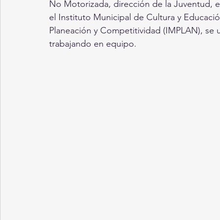
No Motorizada, dirección de la Juventud, e
el Instituto Municipal de Cultura y Educació
Planeación y Competitividad (IMPLAN), se un
trabajando en equipo.