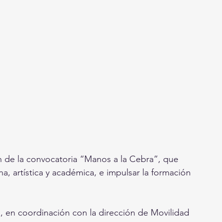
ón de la convocatoria “Manos a la Cebra”, que 
a, artística y académica, e impulsar la formación 
, en coordinación con la dirección de Movilidad 