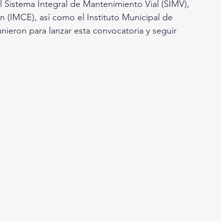
l Sistema Integral de Mantenimiento Vial (SIMV), 
n (IMCE), así como el Instituto Municipal de 
ieron para lanzar esta convocatoria y seguir 