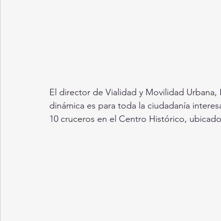
El director de Vialidad y Movilidad Urbana, 
dinámica es para toda la ciudadanía interesa
10 cruceros en el Centro Histórico, ubicado