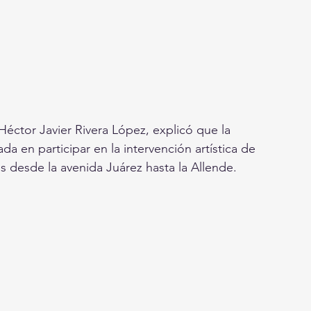
Héctor Javier Rivera López, explicó que la 
da en participar en la intervención artística de 
s desde la avenida Juárez hasta la Allende.