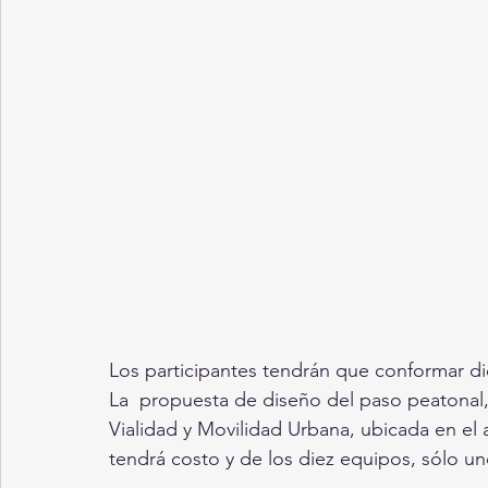
Los participantes tendrán que conformar di
La  propuesta de diseño del paso peatonal, 
Vialidad y Movilidad Urbana, ubicada en el
tendrá costo y de los diez equipos, sólo u