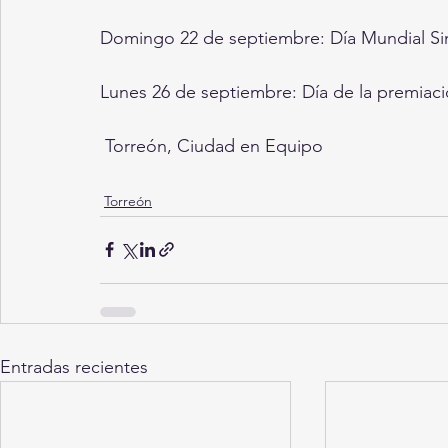
Domingo 22 de septiembre: Día Mundial Sin
Lunes 26 de septiembre: Día de la premiaci
 Torreón, Ciudad en Equipo
Torreón
Entradas recientes