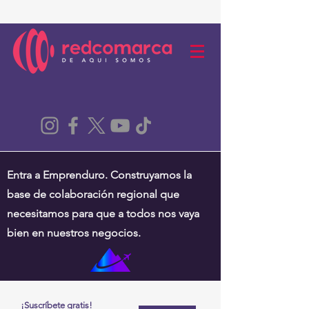
Entra a Emprenduro. Construyamos la
base de colaboración regional que
necesitamos para que a todos nos vaya
bien en nuestros negocios.
¡Suscríbete gratis!