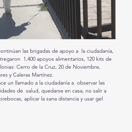
ontinúan las brigadas de apoyo a  la ciudadanía, 
tregaron  1,400 apoyos alimentarios, 120 kits de 
colonias: Cerro de la Cruz, 20 de Noviembre, 
res y Caleras Martínez. 
ce un llamado a la ciudadanía a  observar las 
idades de  salud, quedarse en casa, no salir a 
ebocas, aplicar la sana distancia y usar gel 