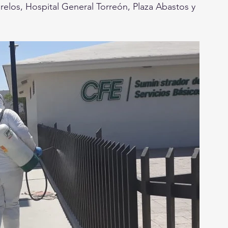
elos, Hospital General Torreón, Plaza Abastos y 