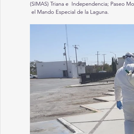
(SIMAS) Triana e  Independencia; Paseo Mor
 el Mando Especial de la Laguna.