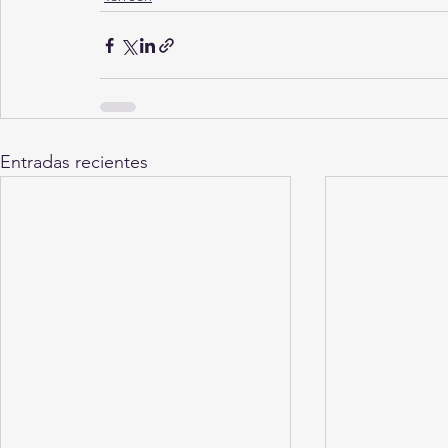
Entradas recientes