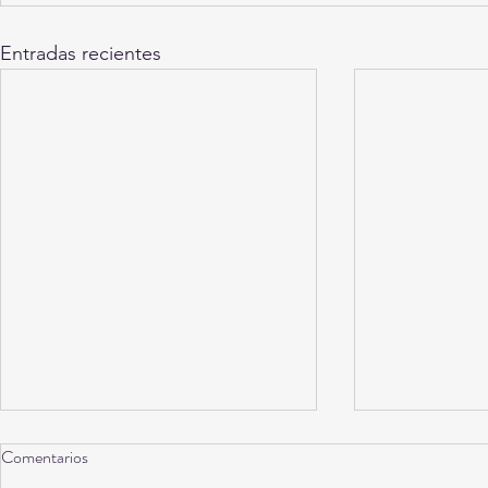
Entradas recientes
Comentarios