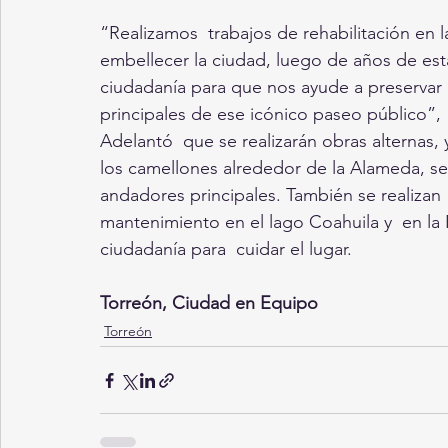
“Realizamos  trabajos de rehabilitación en 
embellecer la ciudad, luego de años de est
ciudadanía para que nos ayude a preservar 
principales de ese icónico paseo público”,
Adelantó  que se realizarán obras alternas,
los camellones alrededor de la Alameda, se 
andadores principales. También se realizan 
mantenimiento en el lago Coahuila y  en la 
ciudadanía para  cuidar el lugar.
Torreón, Ciudad en Equipo
Torreón